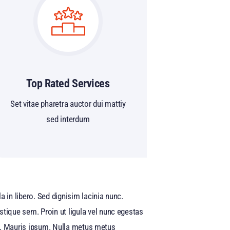
Top Rated Services
Set vitae pharetra auctor dui mattiy
sed interdum
 in libero. Sed dignisim lacinia nunc.
stique sem. Proin ut ligula vel nunc egestas
quet. Mauris ipsum. Nulla metus metus