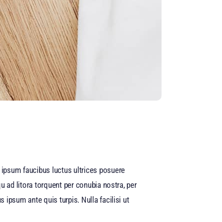
ipsum faucibus luctus ultrices posuere
u ad litora torquent per conubia nostra, per
ipsum ante quis turpis. Nulla facilisi ut