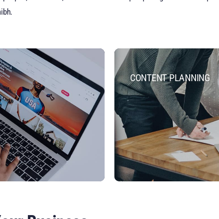
ibh.
CONTENT PLANNING