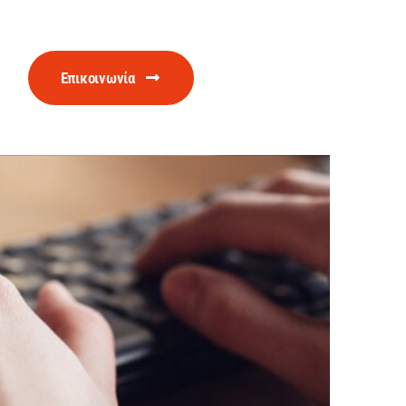
Eπικοινωνία