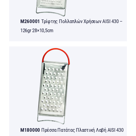
M260001
Τρίφτης Πολλαπλών Χρήσεων AISI 430 –
126gr 28×10,5cm
M180000
Πρέσσα Πατάτας Πλαστική Λαβή AISI 430