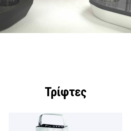
Τρίφτες