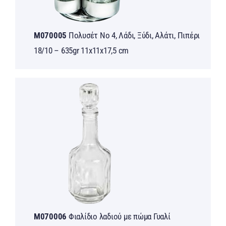
M070005
Πολυσέτ Νο 4, Λάδι, Ξύδι, Αλάτι, Πιπέρι
18/10 – 635gr 11x11x17,5 cm
M070006
Φιαλίδιο λαδιού με πώμα Γυαλί