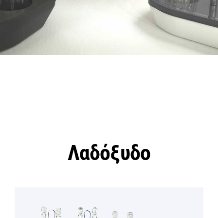
Λαδόξυδο