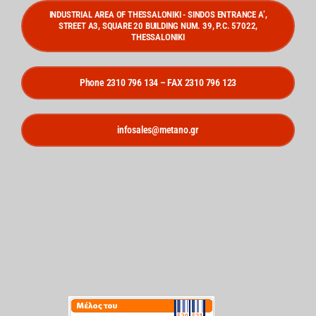
INDUSTRIAL AREA OF THESSALONIKI - SINDOS ENTRANCE A’,
STREET A3, SQUARE 20 BUILDING NUM. 39, P.C. 57022,
THESSALONIKI
Phone 2310 796 134 – FAX 2310 796 123
infosales@metano.gr